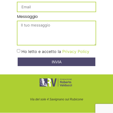
Messaggio
Ho letto e accetto la
Privacy Policy
INVIA
Via del sole 4 Savignano sul Rubicone