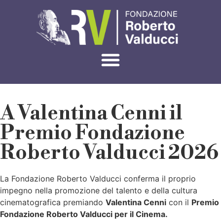
A Valentina Cenni il
Premio Fondazione
Roberto Valducci 2026
La Fondazione Roberto Valducci conferma il proprio
impegno nella promozione del talento e della cultura
cinematografica premiando
Valentina Cenni
con il
Premio
Fondazione Roberto Valducci per il Cinema.