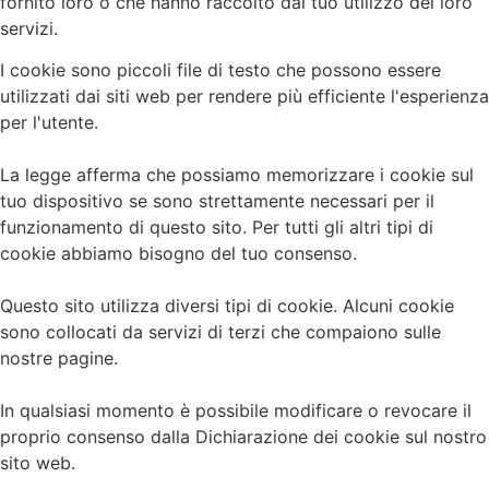
fornito loro o che hanno raccolto dal tuo utilizzo dei loro
servizi.
I cookie sono piccoli file di testo che possono essere
utilizzati dai siti web per rendere più efficiente l'esperienza
per l'utente.
La legge afferma che possiamo memorizzare i cookie sul
tuo dispositivo se sono strettamente necessari per il
funzionamento di questo sito. Per tutti gli altri tipi di
cookie abbiamo bisogno del tuo consenso.
Questo sito utilizza diversi tipi di cookie. Alcuni cookie
sono collocati da servizi di terzi che compaiono sulle
nostre pagine.
In qualsiasi momento è possibile modificare o revocare il
proprio consenso dalla Dichiarazione dei cookie sul nostro
sito web.