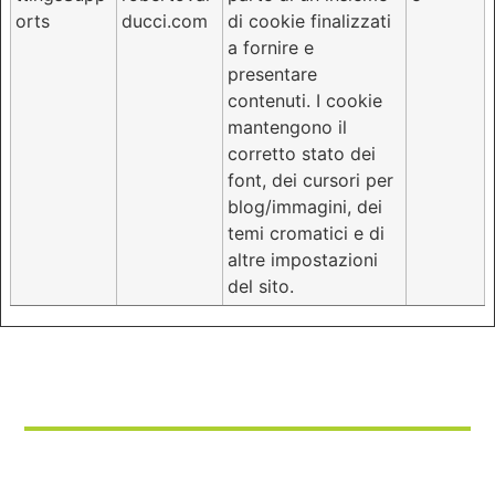
orts
ducci.com
di cookie finalizzati
a fornire e
presentare
contenuti. I cookie
mantengono il
corretto stato dei
font, dei cursori per
blog/immagini, dei
temi cromatici e di
altre impostazioni
del sito.