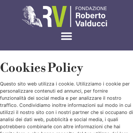
Cookies Policy
Questo sito web utilizza i cookie. Utilizziamo i cookie per
personalizzare contenuti ed annunci, per fornire
funzionalità dei social media e per analizzare il nostro
traffico. Condividiamo inoltre informazioni sul modo in cui
utilizzi il nostro sito con i nostri partner che si occupano di
analisi dei dati web, pubblicità e social media, i quali
potrebbero combinarle con altre informazioni che hai