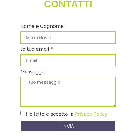
CONTATTI
Nome e Cognome
La tua email
Messaggio
Ho letto e accetto la
Privacy Policy
INVIA